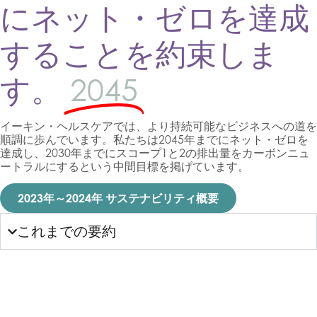
にネット・ゼロを達成
することを約束しま
す。
2045
イーキン・ヘルスケアでは、より持続可能なビジネスへの道を
順調に歩んでいます。私たちは2045年までにネット・ゼロを
達成し、2030年までにスコープ1と2の排出量をカーボンニュ
ートラルにするという中間目標を掲げています。
2023年～2024年 サステナビリティ概要
これまでの要約