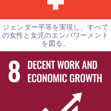
ジェンダー平等を実現し、すべて
の女性と女児のエンパワーメント
を図る。