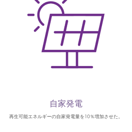
自家発電
再生可能エネルギーの自家発電量を10％増加させた。