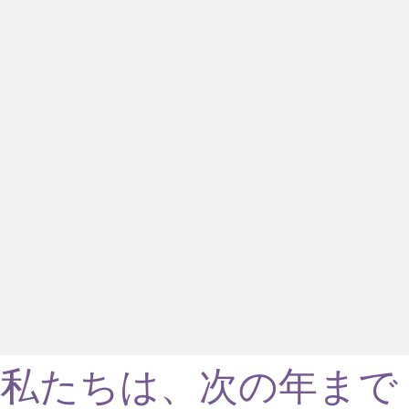
私たちは、次の年まで