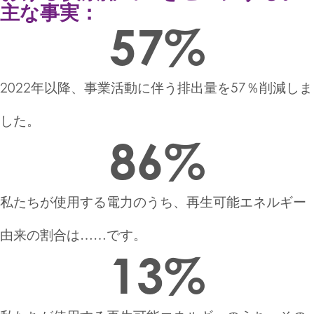
主な事実：
57
%
2022年以降、事業活動に伴う排出量を57％削減しま
した。
86
%
私たちが使用する電力のうち、再生可能エネルギー
由来の割合は……です。
13
%