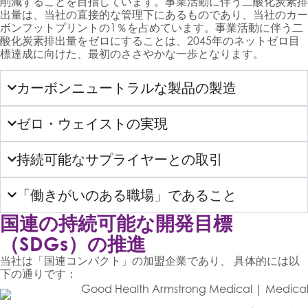
削減することを目指しています。事業活動に伴う二酸化炭素排
出量は、当社の直接的な管理下にあるものであり、当社のカー
ボンフットプリントの1％を占めています。事業活動に伴う二
酸化炭素排出量をゼロにすることは、2045年のネットゼロ目
標達成に向けた、最初のささやかな一歩となります。
カーボンニュートラルな製品の製造
ゼロ・ウェイストの実現
持続可能なサプライヤーとの取引
「働きがいのある職場」であること
国連の持続可能な開発目標
（SDGs）の推進
当社は「国連コンパクト」の加盟企業であり、 具体的には以
下の通りです：