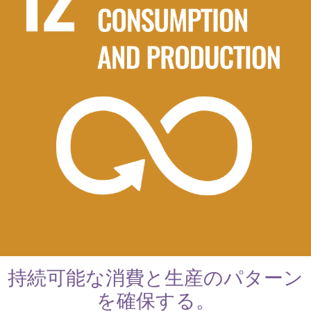
持続可能な消費と生産のパターン
を確保する。