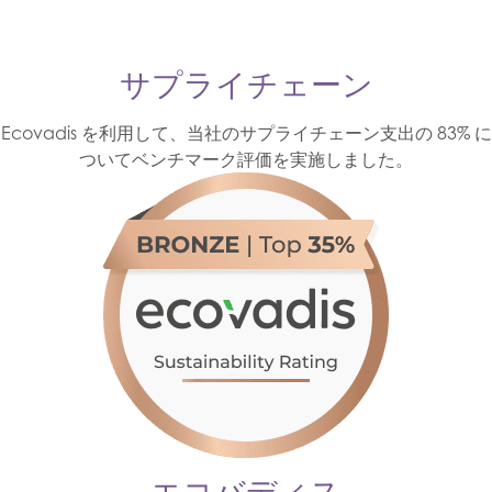
サプライチェーン
Ecovadis を利用して、当社のサプライチェーン支出の 83% に
ついてベンチマーク評価を実施しました。
エコバディス