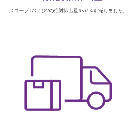
スコープ1および2の絶対排出量を57％削減しました。