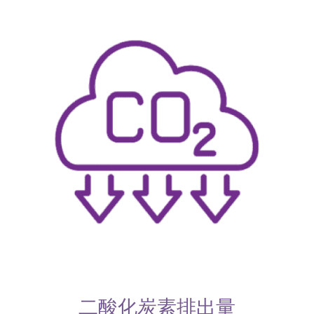
二酸化炭素排出量