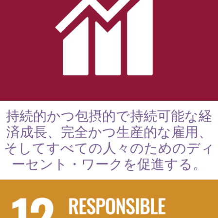
持続的かつ包摂的で持続可能な経
済成長、完全かつ生産的な雇用、
そしてすべての人々のためのディ
ーセント・ワークを促進する。