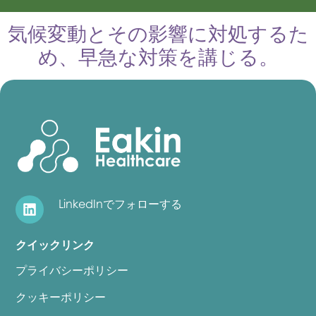
気候変動とその影響に対処するた
め、早急な対策を講じる。
LinkedInでフォローする
クイックリンク
プライバシーポリシー
クッキーポリシー