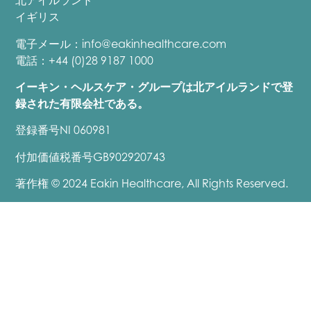
北アイルランド
イギリス
電子メール：
info@eakinhealthcare.com
電話：+44 (0)28 9187 1000
イーキン・ヘルスケア・グループは北アイルランドで登
録された有限会社である。
登録番号NI 060981
付加価値税番号GB902920743
著作権 © 2024 Eakin Healthcare, All Rights Reserved.