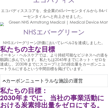
エコバディススコアを、全企業の65パーセンタイルから 84パ
ーセンタイルへと向上させました。
NHSエバーグリーン
NHSエバーグリーン評価においてレベル2を達成しました。
私たちの主な目標
イーキン・ヘルスケアでは、より持続可能なビジネスへの道を
順調に歩んでいます。 私たちは2045年までにネット・ゼロを
達成し、2030年までにスコープ1と2の排出量をカーボンニュ
ートラルにするという中間目標を掲げています。
カーボンニュートラルな施設の運営
私たちの目標：
2030年までに、当社の事業活動に
おける炭素排出量をゼロにする。