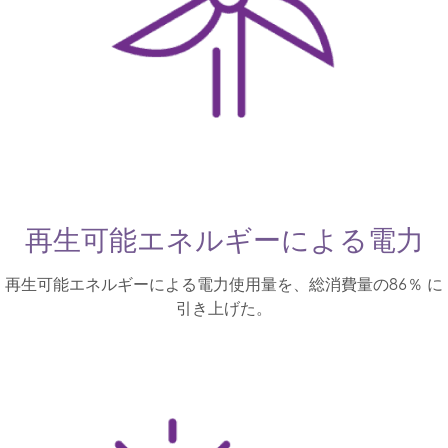
再生可能エネルギーによる電力
再生可能エネルギーによる電力使用量を、総消費量の86％ に
引き上げた。