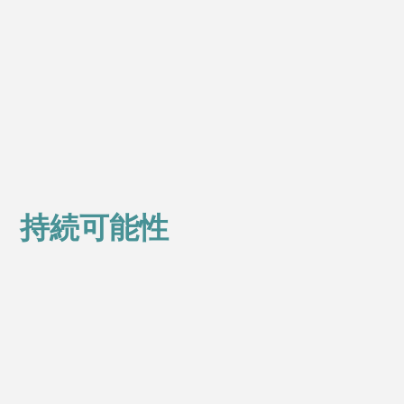
持続可能性