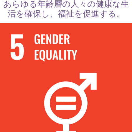
あらゆる年齢層の人々の健康な生
活を確保し、福祉を促進する。